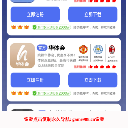
我们的网站正在建设.
它将是非常棒的网站.
更多资料
联系我们!