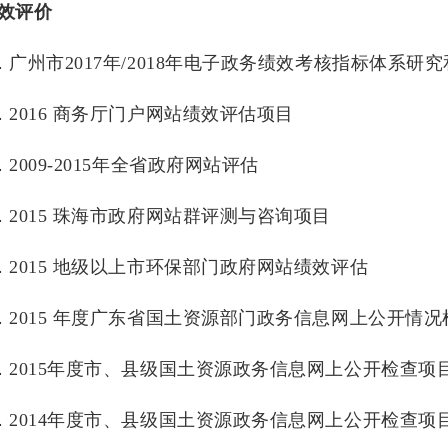
效评价
．广州市2017年/2018年电子政务绩效考核指标体系研
．2016 商务厅门户网站绩效评估项目
．2009-2015年全省政府网站评估
．2015 珠海市政府网站群评测与咨询项目
．2015 地级以上市环保部门政府网站绩效评估
．2015 年度广东省国土资源部门政务信息网上公开情
．2015年度市、县级国土资源政务信息网上公开检查项
．2014年度市、县级国土资源政务信息网上公开检查项