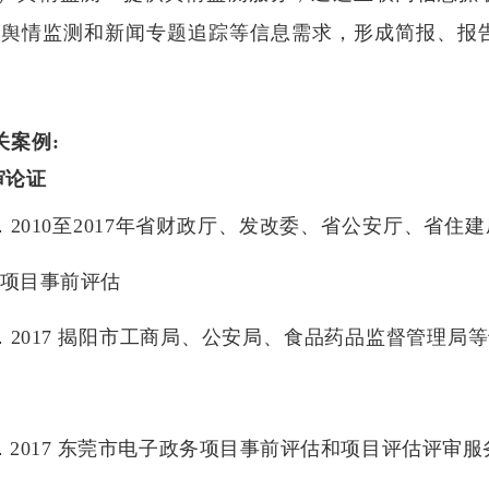
络舆情监测和新闻专题追踪等信息需求，形成简报、报
关案例
:
审论证
．2010至2017年省财政厅、发改委、省公安厅、省住
项目事前评估
．2017 揭阳市工商局、公安局、食品药品监督管理局
．2017 东莞市电子政务项目事前评估和项目评估评审服