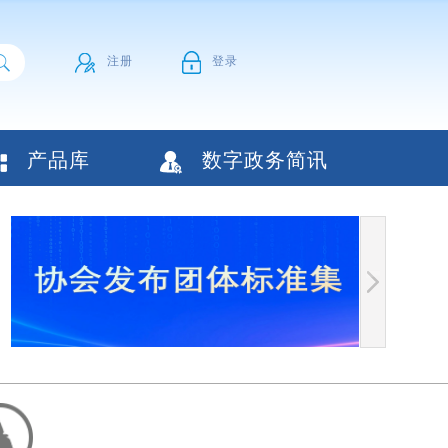
注册
登录
产品库
数字政务简讯