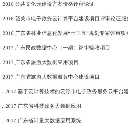
．2016 公共文化云建设方案价格评审论证
．2016 韶关市电子政务云计算平台建设项目评审论证服
．2016 广东省林业信息化发展“十三五”规划专家评审项
．2017 广东民政数据中心（一期）评审验收项目
．2017 广东省旅游大数据应用项目
．2017 广东省旅游大数据服务中心建设项目
0．2017 基于云计算技术的云浮市电子政务服务云平台
1．2017 广东省科技政务大数据应用
2．2017 广东省计量大数据应用系统