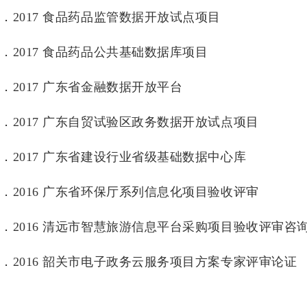
3．2017 食品药品监管数据开放试点项目
4．2017 食品药品公共基础数据库项目
5．2017 广东省金融数据开放平台
6．2017 广东自贸试验区政务数据开放试点项目
7．2017 广东省建设行业省级基础数据中心库
8．2016 广东省环保厅系列信息化项目验收评审
9．2016 清远市智慧旅游信息平台采购项目验收评审咨
0．2016 韶关市电子政务云服务项目方案专家评审论证