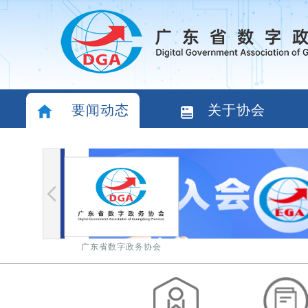
要闻动态
关于协会
广东省数字政务协会