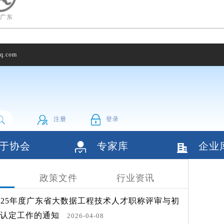
广东
q.com
注册
登录
于协会
专家库
企业
态
政策文件
行业资讯
025年度广东省大数据工程技术人才职称评审与初
核认定工作的通知
2026-04-08