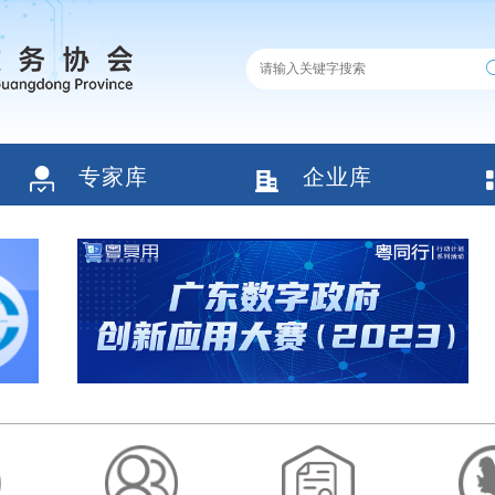
专家库
企业库